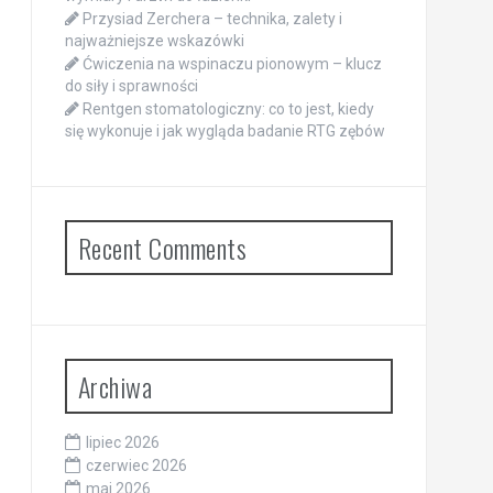
Przysiad Zerchera – technika, zalety i
najważniejsze wskazówki
Ćwiczenia na wspinaczu pionowym – klucz
do siły i sprawności
Rentgen stomatologiczny: co to jest, kiedy
się wykonuje i jak wygląda badanie RTG zębów
Recent Comments
Archiwa
lipiec 2026
czerwiec 2026
maj 2026