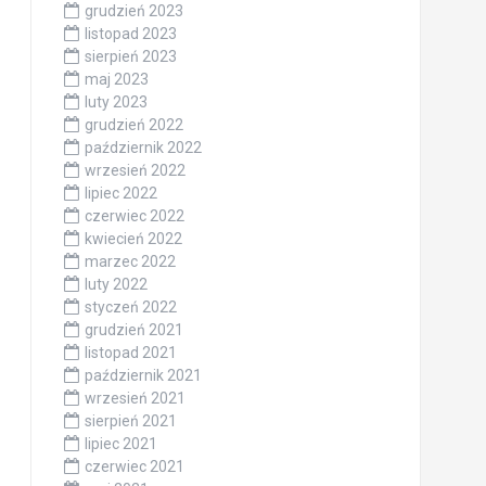
grudzień 2023
listopad 2023
sierpień 2023
maj 2023
luty 2023
grudzień 2022
październik 2022
wrzesień 2022
lipiec 2022
czerwiec 2022
kwiecień 2022
marzec 2022
luty 2022
styczeń 2022
grudzień 2021
listopad 2021
październik 2021
wrzesień 2021
sierpień 2021
lipiec 2021
czerwiec 2021