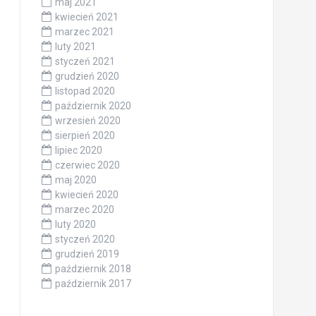
maj 2021
kwiecień 2021
marzec 2021
luty 2021
styczeń 2021
grudzień 2020
listopad 2020
październik 2020
wrzesień 2020
sierpień 2020
lipiec 2020
czerwiec 2020
maj 2020
kwiecień 2020
marzec 2020
luty 2020
styczeń 2020
grudzień 2019
październik 2018
październik 2017