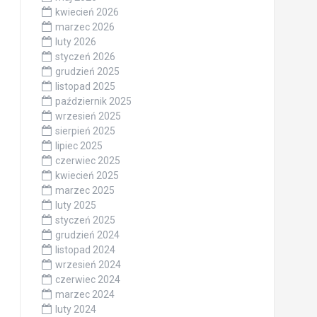
kwiecień 2026
marzec 2026
luty 2026
styczeń 2026
grudzień 2025
listopad 2025
październik 2025
wrzesień 2025
sierpień 2025
lipiec 2025
czerwiec 2025
kwiecień 2025
marzec 2025
luty 2025
styczeń 2025
grudzień 2024
listopad 2024
wrzesień 2024
czerwiec 2024
marzec 2024
luty 2024