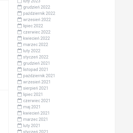
luty 2023
grudzień 2022
październik 2022
wrzesień 2022
lipiec 2022
czerwiec 2022
kwiecień 2022
marzec 2022
luty 2022
styczeń 2022
grudzień 2021
listopad 2021
październik 2021
wrzesień 2021
sierpień 2021
lipiec 2021
czerwiec 2021
maj 2021
kwiecień 2021
marzec 2021
luty 2021