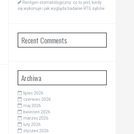
Rentgen stomatologiczny: co to jest, kiedy
się wykonuje i jak wygląda badanie RTG zębów
Recent Comments
Archiwa
lipiec 2026
czerwiec 2026
maj 2026
kwiecień 2026
marzec 2026
luty 2026