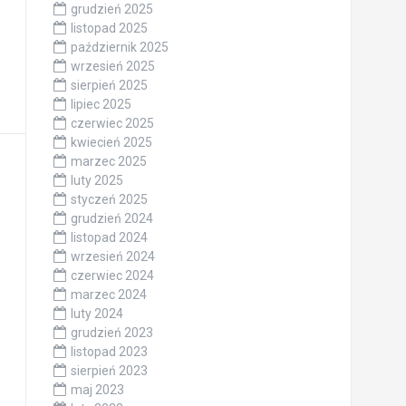
styczeń 2026
grudzień 2025
listopad 2025
październik 2025
wrzesień 2025
sierpień 2025
lipiec 2025
czerwiec 2025
kwiecień 2025
marzec 2025
luty 2025
styczeń 2025
grudzień 2024
listopad 2024
wrzesień 2024
czerwiec 2024
marzec 2024
luty 2024
grudzień 2023
listopad 2023
sierpień 2023
maj 2023