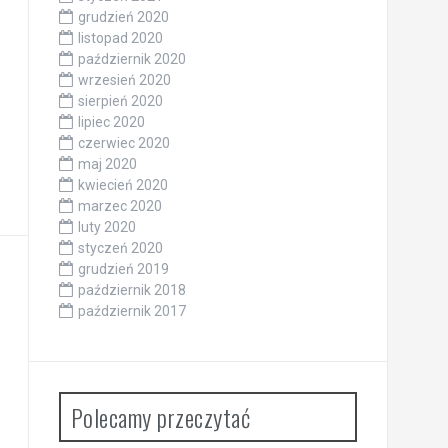
styczeń 2021
grudzień 2020
listopad 2020
październik 2020
wrzesień 2020
sierpień 2020
lipiec 2020
czerwiec 2020
maj 2020
kwiecień 2020
marzec 2020
luty 2020
styczeń 2020
grudzień 2019
październik 2018
październik 2017
Polecamy przeczytać