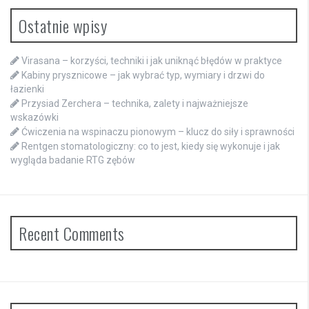
Ostatnie wpisy
Virasana – korzyści, techniki i jak uniknąć błędów w praktyce
Kabiny prysznicowe – jak wybrać typ, wymiary i drzwi do
łazienki
Przysiad Zerchera – technika, zalety i najważniejsze
wskazówki
Ćwiczenia na wspinaczu pionowym – klucz do siły i sprawności
Rentgen stomatologiczny: co to jest, kiedy się wykonuje i jak
wygląda badanie RTG zębów
Recent Comments