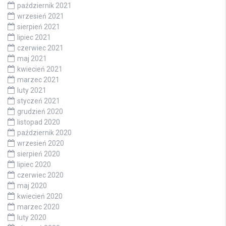
styczeń 2022
grudzień 2021
listopad 2021
październik 2021
wrzesień 2021
sierpień 2021
lipiec 2021
czerwiec 2021
maj 2021
kwiecień 2021
marzec 2021
luty 2021
styczeń 2021
grudzień 2020
listopad 2020
październik 2020
wrzesień 2020
sierpień 2020
lipiec 2020
czerwiec 2020
maj 2020
kwiecień 2020