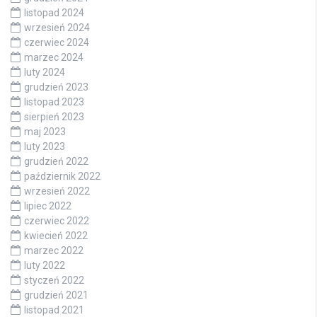
luty 2025
styczeń 2025
grudzień 2024
listopad 2024
wrzesień 2024
czerwiec 2024
marzec 2024
luty 2024
grudzień 2023
listopad 2023
sierpień 2023
maj 2023
luty 2023
grudzień 2022
październik 2022
wrzesień 2022
lipiec 2022
czerwiec 2022
kwiecień 2022
marzec 2022
luty 2022