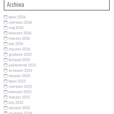
Archiwa
lipiec 2026
czerwiec 2026
maj 2026
kwiecień 2026
marzec 2026
luty 2026
styczeń 2026
grudzień 2025
listopad 2025
październik 2025
wrzesień 2025
sierpień 2025
lipiec 2025
czerwiec 2025
kwiecień 2025
marzec 2025