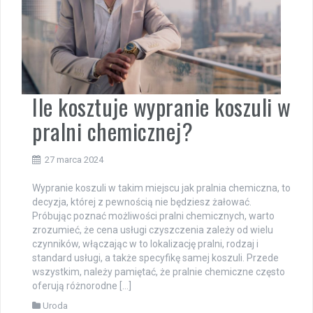
Ile kosztuje wypranie koszuli w
pralni chemicznej?
27 marca 2024
Wypranie koszuli w takim miejscu jak pralnia chemiczna, to
decyzja, której z pewnością nie będziesz żałować.
Próbując poznać możliwości pralni chemicznych, warto
zrozumieć, że cena usługi czyszczenia zależy od wielu
czynników, włączając w to lokalizację pralni, rodzaj i
standard usługi, a także specyfikę samej koszuli. Przede
wszystkim, należy pamiętać, że pralnie chemiczne często