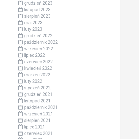
grudzień 2023
listopad 2023
sierpień 2023
maj 2023
luty 2023
grudzień 2022
październik 2022
wrzesień 2022
lipiec 2022
czerwiec 2022
kwiecień 2022
marzec 2022
luty 2022
styczeń 2022
grudzień 2021
listopad 2021
październik 2021
wrzesień 2021
sierpień 2021
lipiec 2021
czerwiec 2021