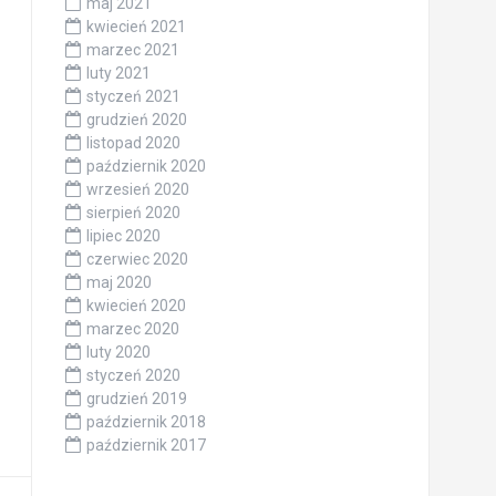
maj 2021
kwiecień 2021
marzec 2021
luty 2021
styczeń 2021
grudzień 2020
listopad 2020
październik 2020
wrzesień 2020
sierpień 2020
lipiec 2020
czerwiec 2020
maj 2020
kwiecień 2020
marzec 2020
luty 2020
styczeń 2020
grudzień 2019
październik 2018
październik 2017