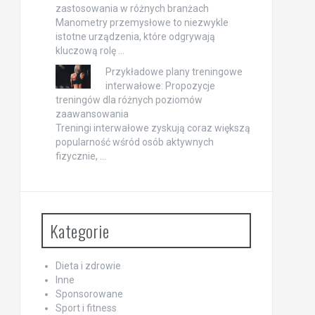
zastosowania w różnych branżach
Manometry przemysłowe to niezwykle
istotne urządzenia, które odgrywają
kluczową rolę …
Przykładowe plany treningowe
interwałowe: Propozycje
treningów dla różnych poziomów
zaawansowania
Treningi interwałowe zyskują coraz większą
popularność wśród osób aktywnych
fizycznie, …
Kategorie
Dieta i zdrowie
Inne
Sponsorowane
Sport i fitness