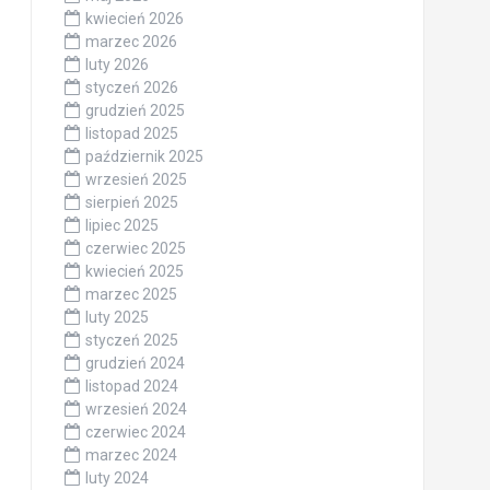
kwiecień 2026
marzec 2026
luty 2026
styczeń 2026
grudzień 2025
listopad 2025
październik 2025
wrzesień 2025
sierpień 2025
lipiec 2025
czerwiec 2025
kwiecień 2025
marzec 2025
luty 2025
styczeń 2025
grudzień 2024
listopad 2024
wrzesień 2024
czerwiec 2024
marzec 2024
luty 2024