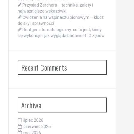
Przysiad Zerchera – technika, zalety i
najważniejsze wskazówki
Ćwiczenia na wspinaczu pionowym – klucz
do siły i sprawności
Rentgen stomatologiczny: co to jest, kiedy
się wykonuje i jak wygląda badanie RTG zębów
Recent Comments
Archiwa
lipiec 2026
czerwiec 2026
maj 2026