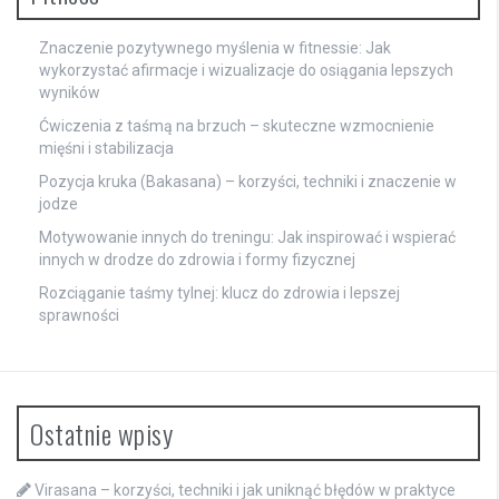
Znaczenie pozytywnego myślenia w fitnessie: Jak
wykorzystać afirmacje i wizualizacje do osiągania lepszych
wyników
Ćwiczenia z taśmą na brzuch – skuteczne wzmocnienie
mięśni i stabilizacja
Pozycja kruka (Bakasana) – korzyści, techniki i znaczenie w
jodze
Motywowanie innych do treningu: Jak inspirować i wspierać
innych w drodze do zdrowia i formy fizycznej
Rozciąganie taśmy tylnej: klucz do zdrowia i lepszej
sprawności
Ostatnie wpisy
Virasana – korzyści, techniki i jak uniknąć błędów w praktyce