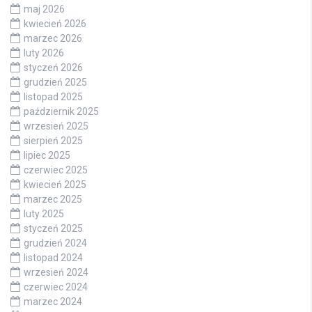
maj 2026
kwiecień 2026
marzec 2026
luty 2026
styczeń 2026
grudzień 2025
listopad 2025
październik 2025
wrzesień 2025
sierpień 2025
lipiec 2025
czerwiec 2025
kwiecień 2025
marzec 2025
luty 2025
styczeń 2025
grudzień 2024
listopad 2024
wrzesień 2024
czerwiec 2024
marzec 2024