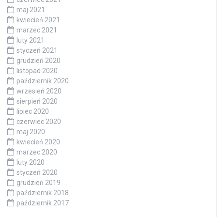
maj 2021
kwiecień 2021
marzec 2021
luty 2021
styczeń 2021
grudzień 2020
listopad 2020
październik 2020
wrzesień 2020
sierpień 2020
lipiec 2020
czerwiec 2020
maj 2020
kwiecień 2020
marzec 2020
luty 2020
styczeń 2020
grudzień 2019
październik 2018
październik 2017