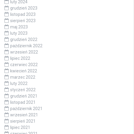
luty 2024
grudzień 2023
listopad 2023
sierpień 2023
maj 2023
luty 2023
grudzień 2022
październik 2022
wrzesień 2022
lipiec 2022
czerwiec 2022
kwiecień 2022
marzec 2022
luty 2022
styczeń 2022
grudzień 2021
listopad 2021
październik 2021
wrzesień 2021
sierpień 2021
lipiec 2021
czerwiec 2021