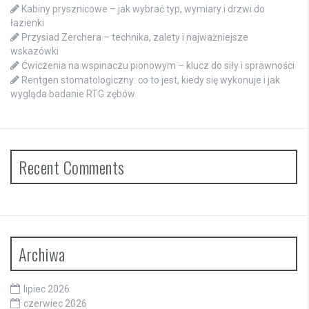
Kabiny prysznicowe – jak wybrać typ, wymiary i drzwi do
łazienki
Przysiad Zerchera – technika, zalety i najważniejsze
wskazówki
Ćwiczenia na wspinaczu pionowym – klucz do siły i sprawności
Rentgen stomatologiczny: co to jest, kiedy się wykonuje i jak
wygląda badanie RTG zębów
Recent Comments
Archiwa
lipiec 2026
czerwiec 2026