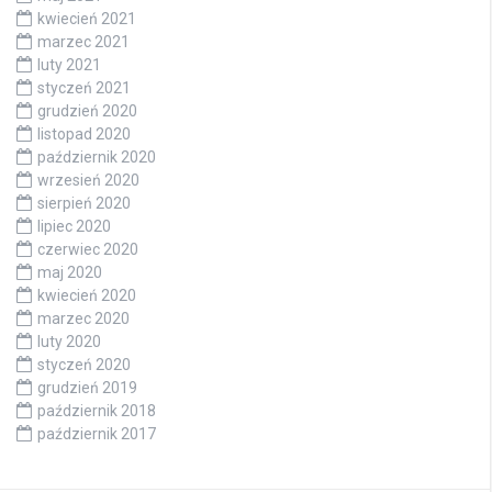
kwiecień 2021
marzec 2021
luty 2021
styczeń 2021
grudzień 2020
listopad 2020
październik 2020
wrzesień 2020
sierpień 2020
lipiec 2020
czerwiec 2020
maj 2020
kwiecień 2020
marzec 2020
luty 2020
styczeń 2020
grudzień 2019
październik 2018
październik 2017