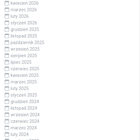
kwiecień 2026
marzec 2026
luty 2026
styczeń 2026
grudzień 2025
listopad 2025
październik 2025
wrzesień 2025
sierpień 2025
lipiec 2025
czerwiec 2025
kwiecień 2025
marzec 2025
luty 2025
styczeń 2025
grudzień 2024
listopad 2024
wrzesień 2024
czerwiec 2024
marzec 2024
luty 2024