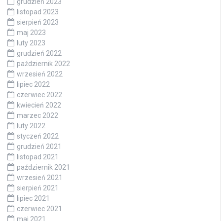
grudzień 2023
listopad 2023
sierpień 2023
maj 2023
luty 2023
grudzień 2022
październik 2022
wrzesień 2022
lipiec 2022
czerwiec 2022
kwiecień 2022
marzec 2022
luty 2022
styczeń 2022
grudzień 2021
listopad 2021
październik 2021
wrzesień 2021
sierpień 2021
lipiec 2021
czerwiec 2021
maj 2021