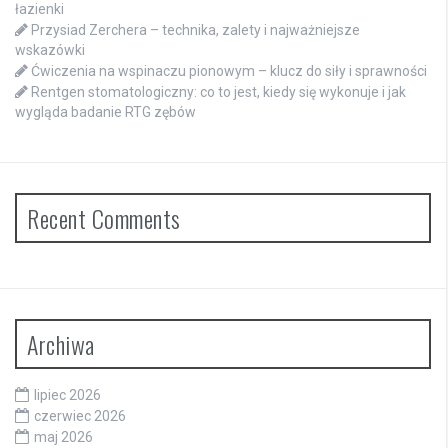
łazienki
Przysiad Zerchera – technika, zalety i najważniejsze
wskazówki
Ćwiczenia na wspinaczu pionowym – klucz do siły i sprawności
Rentgen stomatologiczny: co to jest, kiedy się wykonuje i jak
wygląda badanie RTG zębów
Recent Comments
Archiwa
lipiec 2026
czerwiec 2026
maj 2026