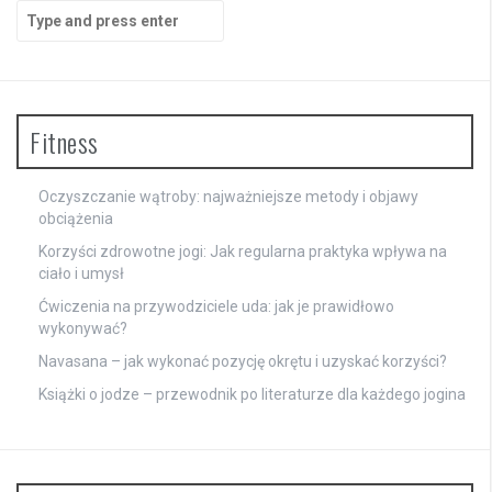
Search
for:
Fitness
Oczyszczanie wątroby: najważniejsze metody i objawy
obciążenia
Korzyści zdrowotne jogi: Jak regularna praktyka wpływa na
ciało i umysł
Ćwiczenia na przywodziciele uda: jak je prawidłowo
wykonywać?
Navasana – jak wykonać pozycję okrętu i uzyskać korzyści?
Książki o jodze – przewodnik po literaturze dla każdego jogina