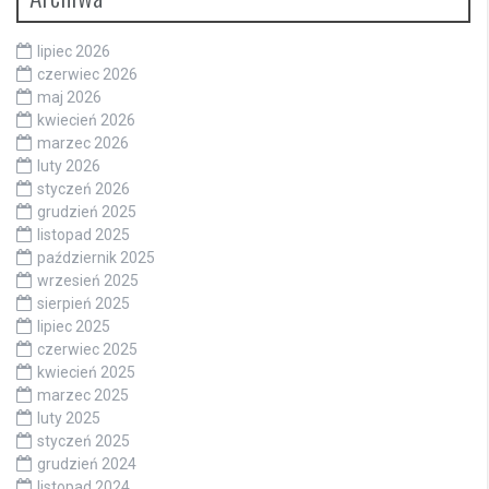
lipiec 2026
czerwiec 2026
maj 2026
kwiecień 2026
marzec 2026
luty 2026
styczeń 2026
grudzień 2025
listopad 2025
październik 2025
wrzesień 2025
sierpień 2025
lipiec 2025
czerwiec 2025
kwiecień 2025
marzec 2025
luty 2025
styczeń 2025
grudzień 2024
listopad 2024