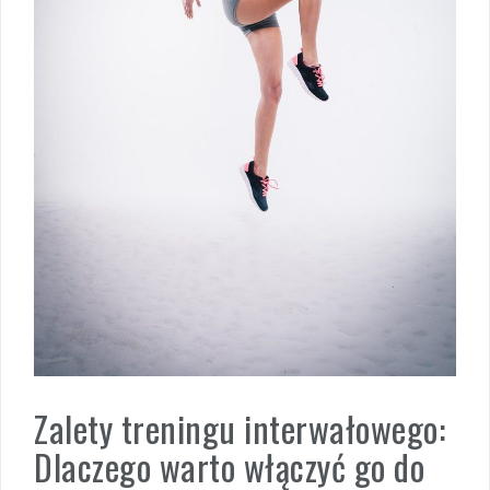
Zalety treningu interwałowego:
Dlaczego warto włączyć go do