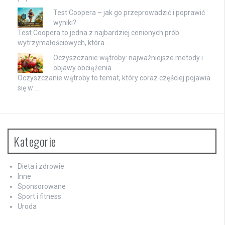
Test Coopera – jak go przeprowadzić i poprawić
wyniki?
Test Coopera to jedna z najbardziej cenionych prób
wytrzymałościowych, która …
Oczyszczanie wątroby: najważniejsze metody i
objawy obciążenia
Oczyszczanie wątroby to temat, który coraz częściej pojawia
się w …
Kategorie
Dieta i zdrowie
Inne
Sponsorowane
Sport i fitness
Uroda