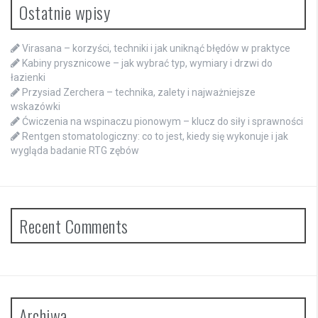
Ostatnie wpisy
Virasana – korzyści, techniki i jak uniknąć błędów w praktyce
Kabiny prysznicowe – jak wybrać typ, wymiary i drzwi do
łazienki
Przysiad Zerchera – technika, zalety i najważniejsze
wskazówki
Ćwiczenia na wspinaczu pionowym – klucz do siły i sprawności
Rentgen stomatologiczny: co to jest, kiedy się wykonuje i jak
wygląda badanie RTG zębów
Recent Comments
Archiwa