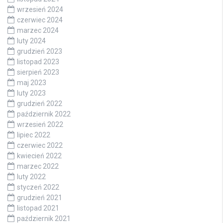
wrzesień 2024
czerwiec 2024
marzec 2024
luty 2024
grudzień 2023
listopad 2023
sierpień 2023
maj 2023
luty 2023
grudzień 2022
październik 2022
wrzesień 2022
lipiec 2022
czerwiec 2022
kwiecień 2022
marzec 2022
luty 2022
styczeń 2022
grudzień 2021
listopad 2021
październik 2021