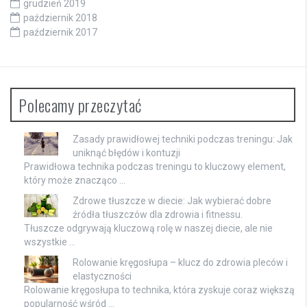
grudzień 2019
październik 2018
październik 2017
Polecamy przeczytać
Zasady prawidłowej techniki podczas treningu: Jak
uniknąć błędów i kontuzji
Prawidłowa technika podczas treningu to kluczowy element,
który może znacząco …
Zdrowe tłuszcze w diecie: Jak wybierać dobre
źródła tłuszczów dla zdrowia i fitnessu.
Tłuszcze odgrywają kluczową rolę w naszej diecie, ale nie
wszystkie …
Rolowanie kręgosłupa – klucz do zdrowia pleców i
elastyczności
Rolowanie kręgosłupa to technika, która zyskuje coraz większą
popularność wśród …