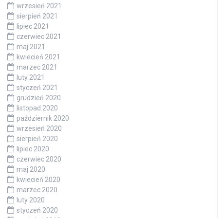
wrzesień 2021
sierpień 2021
lipiec 2021
czerwiec 2021
maj 2021
kwiecień 2021
marzec 2021
luty 2021
styczeń 2021
grudzień 2020
listopad 2020
październik 2020
wrzesień 2020
sierpień 2020
lipiec 2020
czerwiec 2020
maj 2020
kwiecień 2020
marzec 2020
luty 2020
styczeń 2020