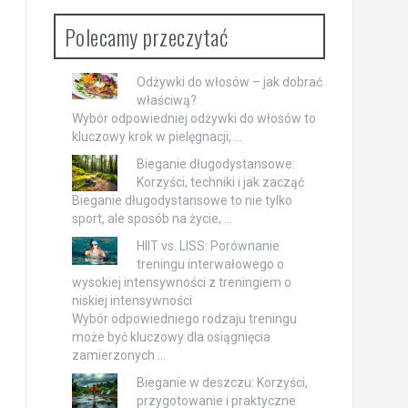
Polecamy przeczytać
Odżywki do włosów – jak dobrać
właściwą?
Wybór odpowiedniej odżywki do włosów to
kluczowy krok w pielęgnacji, …
Bieganie długodystansowe:
Korzyści, techniki i jak zacząć
Bieganie długodystansowe to nie tylko
sport, ale sposób na życie, …
HIIT vs. LISS: Porównanie
treningu interwałowego o
wysokiej intensywności z treningiem o
niskiej intensywności
Wybór odpowiedniego rodzaju treningu
może być kluczowy dla osiągnięcia
zamierzonych …
Bieganie w deszczu: Korzyści,
przygotowanie i praktyczne