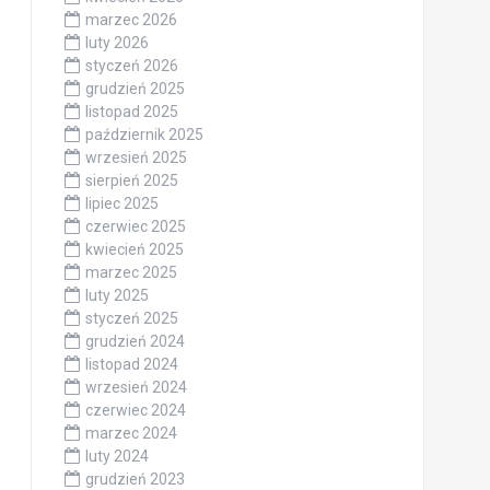
marzec 2026
luty 2026
styczeń 2026
grudzień 2025
listopad 2025
październik 2025
wrzesień 2025
sierpień 2025
lipiec 2025
czerwiec 2025
kwiecień 2025
marzec 2025
luty 2025
styczeń 2025
grudzień 2024
listopad 2024
wrzesień 2024
czerwiec 2024
marzec 2024
luty 2024
grudzień 2023