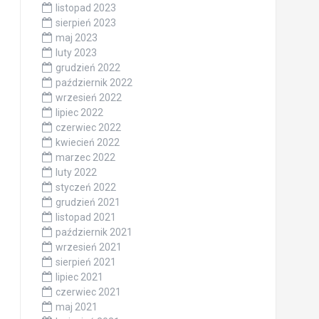
listopad 2023
sierpień 2023
maj 2023
luty 2023
grudzień 2022
październik 2022
wrzesień 2022
lipiec 2022
czerwiec 2022
kwiecień 2022
marzec 2022
luty 2022
styczeń 2022
grudzień 2021
listopad 2021
październik 2021
wrzesień 2021
sierpień 2021
lipiec 2021
czerwiec 2021
maj 2021