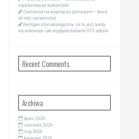
najważniejsze wskazówki
Ćwiczenia na wspinaczu pionowym – klucz
do siły i sprawności
Rentgen stomatologiczny: co to jest, kiedy
się wykonuje i jak wygląda badanie RTG zębów
Recent Comments
Archiwa
lipiec 2026
czerwiec 2026
maj 2026
kwiecień 2026