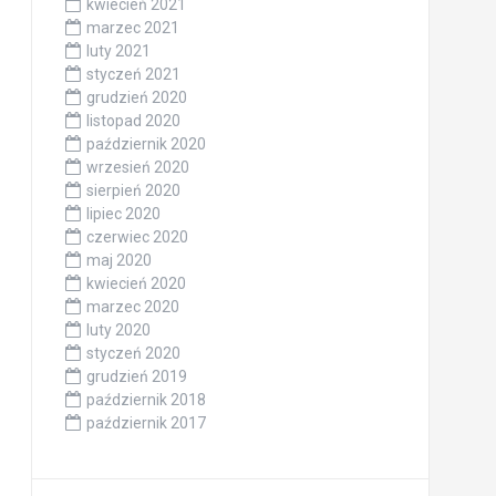
kwiecień 2021
marzec 2021
luty 2021
styczeń 2021
grudzień 2020
listopad 2020
październik 2020
wrzesień 2020
sierpień 2020
lipiec 2020
czerwiec 2020
maj 2020
kwiecień 2020
marzec 2020
luty 2020
styczeń 2020
grudzień 2019
październik 2018
październik 2017