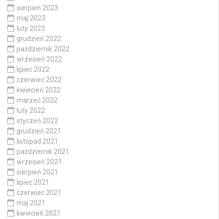
sierpień 2023
maj 2023
luty 2023
grudzień 2022
październik 2022
wrzesień 2022
lipiec 2022
czerwiec 2022
kwiecień 2022
marzec 2022
luty 2022
styczeń 2022
grudzień 2021
listopad 2021
październik 2021
wrzesień 2021
sierpień 2021
lipiec 2021
czerwiec 2021
maj 2021
kwiecień 2021