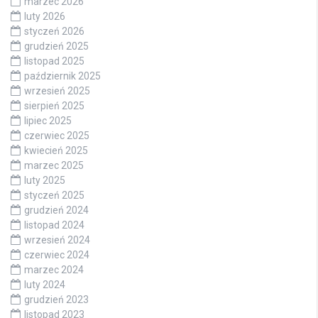
marzec 2026
luty 2026
styczeń 2026
grudzień 2025
listopad 2025
październik 2025
wrzesień 2025
sierpień 2025
lipiec 2025
czerwiec 2025
kwiecień 2025
marzec 2025
luty 2025
styczeń 2025
grudzień 2024
listopad 2024
wrzesień 2024
czerwiec 2024
marzec 2024
luty 2024
grudzień 2023
listopad 2023