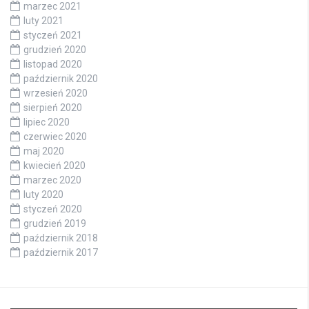
marzec 2021
luty 2021
styczeń 2021
grudzień 2020
listopad 2020
październik 2020
wrzesień 2020
sierpień 2020
lipiec 2020
czerwiec 2020
maj 2020
kwiecień 2020
marzec 2020
luty 2020
styczeń 2020
grudzień 2019
październik 2018
październik 2017