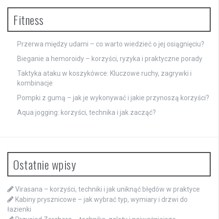
Fitness
Przerwa między udami – co warto wiedzieć o jej osiągnięciu?
Bieganie a hemoroidy – korzyści, ryzyka i praktyczne porady
Taktyka ataku w koszykówce: Kluczowe ruchy, zagrywki i
kombinacje
Pompki z gumą – jak je wykonywać i jakie przynoszą korzyści?
Aqua jogging: korzyści, technika i jak zacząć?
Ostatnie wpisy
Virasana – korzyści, techniki i jak uniknąć błędów w praktyce
Kabiny prysznicowe – jak wybrać typ, wymiary i drzwi do
łazienki