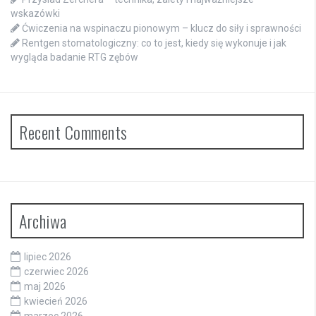
wskazówki
Ćwiczenia na wspinaczu pionowym – klucz do siły i sprawności
Rentgen stomatologiczny: co to jest, kiedy się wykonuje i jak
wygląda badanie RTG zębów
Recent Comments
Archiwa
lipiec 2026
czerwiec 2026
maj 2026
kwiecień 2026
marzec 2026