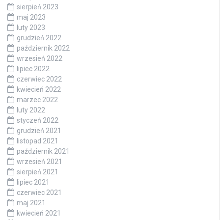
sierpień 2023
maj 2023
luty 2023
grudzień 2022
październik 2022
wrzesień 2022
lipiec 2022
czerwiec 2022
kwiecień 2022
marzec 2022
luty 2022
styczeń 2022
grudzień 2021
listopad 2021
październik 2021
wrzesień 2021
sierpień 2021
lipiec 2021
czerwiec 2021
maj 2021
kwiecień 2021