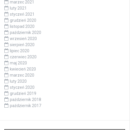
marzec 2021
luty 2021
styczeń 2021
grudzień 2020
listopad 2020
październik 2020
wrzesień 2020
sierpień 2020
lipiec 2020
czerwiec 2020
maj 2020
kwiecień 2020
marzec 2020
luty 2020
styczeń 2020
grudzień 2019
październik 2018
październik 2017