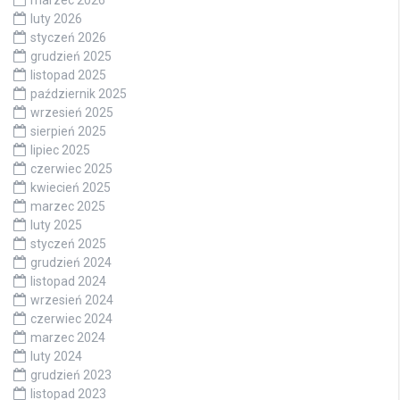
luty 2026
styczeń 2026
grudzień 2025
listopad 2025
październik 2025
wrzesień 2025
sierpień 2025
lipiec 2025
czerwiec 2025
kwiecień 2025
marzec 2025
luty 2025
styczeń 2025
grudzień 2024
listopad 2024
wrzesień 2024
czerwiec 2024
marzec 2024
luty 2024
grudzień 2023
listopad 2023