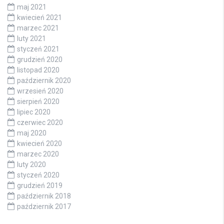
maj 2021
kwiecień 2021
marzec 2021
luty 2021
styczeń 2021
grudzień 2020
listopad 2020
październik 2020
wrzesień 2020
sierpień 2020
lipiec 2020
czerwiec 2020
maj 2020
kwiecień 2020
marzec 2020
luty 2020
styczeń 2020
grudzień 2019
październik 2018
październik 2017