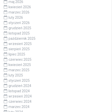
maj 2026
kwiecień 2026
marzec 2026
luty 2026
styczeń 2026
grudzień 2025
listopad 2025
październik 2025
wrzesień 2025
sierpień 2025
lipiec 2025
czerwiec 2025
kwiecień 2025
marzec 2025
luty 2025
styczeń 2025
grudzień 2024
listopad 2024
wrzesień 2024
czerwiec 2024
marzec 2024
luty 2024