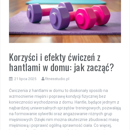
Korzyści i efekty ćwiczeń z
hantlami w domu: jak zacząć?
21 lipca 2025
fitnesstudio.pl
Ćwiczenia z hantlami w domu to doskonały sposób na
wzmocnienie mięśni i poprawę kondycji fizycznej bez
konieczności wychodzenia z domu. Hantle, będące jednym z
najbardziej uniwersalnych sprzętów treningowych, pozwalają
na formowanie sylwetki oraz angażowanie różnych grup
mięśniowych. Dzięki nim można skutecznie zbudować masę
mięśniową i poprawić ogólną sprawność ciała. Co więcej,