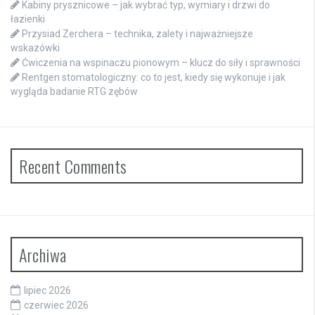
Kabiny prysznicowe – jak wybrać typ, wymiary i drzwi do
łazienki
Przysiad Zerchera – technika, zalety i najważniejsze
wskazówki
Ćwiczenia na wspinaczu pionowym – klucz do siły i sprawności
Rentgen stomatologiczny: co to jest, kiedy się wykonuje i jak
wygląda badanie RTG zębów
Recent Comments
Archiwa
lipiec 2026
czerwiec 2026