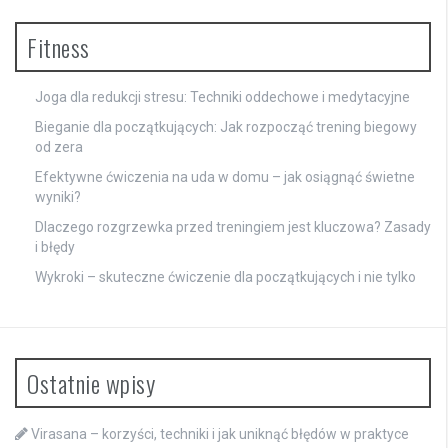
Fitness
Joga dla redukcji stresu: Techniki oddechowe i medytacyjne
Bieganie dla początkujących: Jak rozpocząć trening biegowy
od zera
Efektywne ćwiczenia na uda w domu – jak osiągnąć świetne
wyniki?
Dlaczego rozgrzewka przed treningiem jest kluczowa? Zasady
i błędy
Wykroki – skuteczne ćwiczenie dla początkujących i nie tylko
Ostatnie wpisy
Virasana – korzyści, techniki i jak uniknąć błędów w praktyce