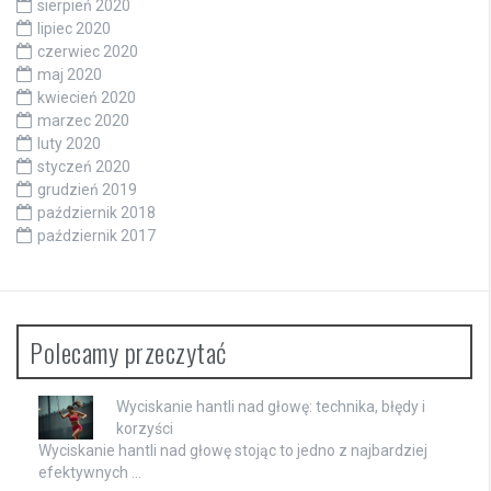
sierpień 2020
lipiec 2020
czerwiec 2020
maj 2020
kwiecień 2020
marzec 2020
luty 2020
styczeń 2020
grudzień 2019
październik 2018
październik 2017
Polecamy przeczytać
Wyciskanie hantli nad głowę: technika, błędy i
korzyści
Wyciskanie hantli nad głowę stojąc to jedno z najbardziej
efektywnych …