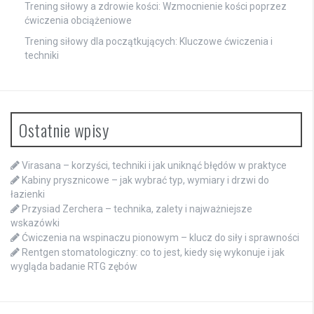
Trening siłowy a zdrowie kości: Wzmocnienie kości poprzez
ćwiczenia obciążeniowe
Trening siłowy dla początkujących: Kluczowe ćwiczenia i
techniki
Ostatnie wpisy
Virasana – korzyści, techniki i jak uniknąć błędów w praktyce
Kabiny prysznicowe – jak wybrać typ, wymiary i drzwi do
łazienki
Przysiad Zerchera – technika, zalety i najważniejsze
wskazówki
Ćwiczenia na wspinaczu pionowym – klucz do siły i sprawności
Rentgen stomatologiczny: co to jest, kiedy się wykonuje i jak
wygląda badanie RTG zębów