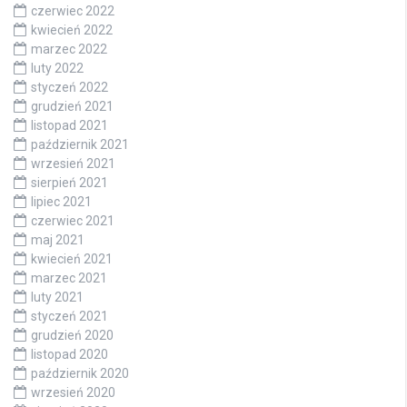
czerwiec 2022
kwiecień 2022
marzec 2022
luty 2022
styczeń 2022
grudzień 2021
listopad 2021
październik 2021
wrzesień 2021
sierpień 2021
lipiec 2021
czerwiec 2021
maj 2021
kwiecień 2021
marzec 2021
luty 2021
styczeń 2021
grudzień 2020
listopad 2020
październik 2020
wrzesień 2020