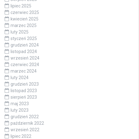
lipiec 2025
czerwiec 2025
kwiecień 2025
marzec 2025
luty 2025
styczeń 2025
grudzień 2024
listopad 2024
wrzesień 2024
czerwiec 2024
marzec 2024
luty 2024
grudzień 2023
listopad 2023
sierpień 2023
maj 2023
luty 2023
grudzień 2022
październik 2022
wrzesień 2022
lipiec 2022