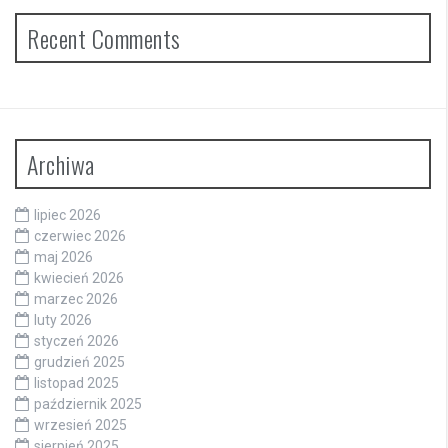
Recent Comments
Archiwa
lipiec 2026
czerwiec 2026
maj 2026
kwiecień 2026
marzec 2026
luty 2026
styczeń 2026
grudzień 2025
listopad 2025
październik 2025
wrzesień 2025
sierpień 2025