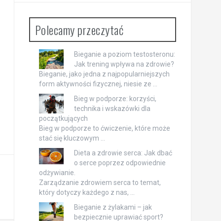
Polecamy przeczytać
Bieganie a poziom testosteronu:
Jak trening wpływa na zdrowie?
Bieganie, jako jedna z najpopularniejszych
form aktywności fizycznej, niesie ze …
Bieg w podporze: korzyści,
technika i wskazówki dla
początkujących
Bieg w podporze to ćwiczenie, które może
stać się kluczowym …
Dieta a zdrowie serca: Jak dbać
o serce poprzez odpowiednie
odżywianie.
Zarządzanie zdrowiem serca to temat,
który dotyczy każdego z nas, …
Bieganie z żylakami – jak
bezpiecznie uprawiać sport?