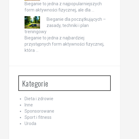
Bieganie to jedna z najpopularniejszych
form aktywności fizycznej, ale dla …
Bieganie dla początkujących –
zasady, techniki i plan
treningowy
Bieganie to jedna z najbardziej
przystępnych form aktywności fizycznej,
która …
Kategorie
Dieta i zdrowie
Inne
Sponsorowane
Sport i fitness
Uroda