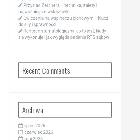
Przysiad Zerchera – technika, zalety i
najważniejsze wskazówki
Ćwiczenia na wspinaczu pionowym – klucz
do siły i sprawności
Rentgen stomatologiczny: co to jest, kiedy
się wykonuje i jak wygląda badanie RTG zębów
Recent Comments
Archiwa
lipiec 2026
czerwiec 2026
maj 2026