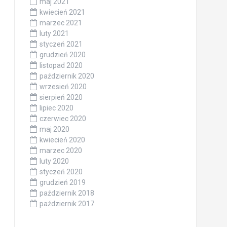
maj 2021
kwiecień 2021
marzec 2021
luty 2021
styczeń 2021
grudzień 2020
listopad 2020
październik 2020
wrzesień 2020
sierpień 2020
lipiec 2020
czerwiec 2020
maj 2020
kwiecień 2020
marzec 2020
luty 2020
styczeń 2020
grudzień 2019
październik 2018
październik 2017