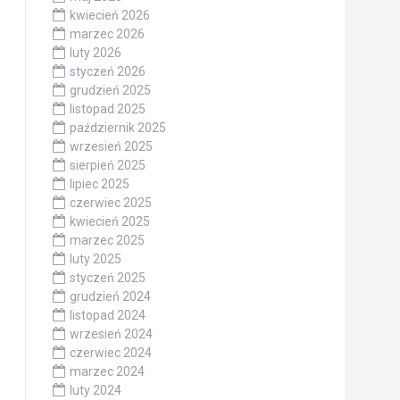
kwiecień 2026
marzec 2026
luty 2026
styczeń 2026
grudzień 2025
listopad 2025
październik 2025
wrzesień 2025
sierpień 2025
lipiec 2025
czerwiec 2025
kwiecień 2025
marzec 2025
luty 2025
styczeń 2025
grudzień 2024
listopad 2024
wrzesień 2024
czerwiec 2024
marzec 2024
luty 2024