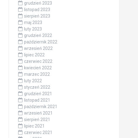
grudzień 2023
listopad 2023
sierpień 2023
maj 2023
luty 2023
grudzień 2022
październik 2022
wrzesień 2022
lipiec 2022
czerwiec 2022
kwiecień 2022
marzec 2022
luty 2022
styczeń 2022
grudzień 2021
listopad 2021
październik 2021
wrzesień 2021
sierpień 2021
lipiec 2021
czerwiec 2021