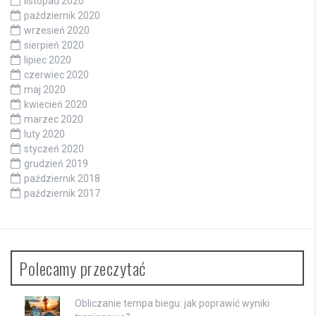
listopad 2020
październik 2020
wrzesień 2020
sierpień 2020
lipiec 2020
czerwiec 2020
maj 2020
kwiecień 2020
marzec 2020
luty 2020
styczeń 2020
grudzień 2019
październik 2018
październik 2017
Polecamy przeczytać
Obliczanie tempa biegu: jak poprawić wyniki