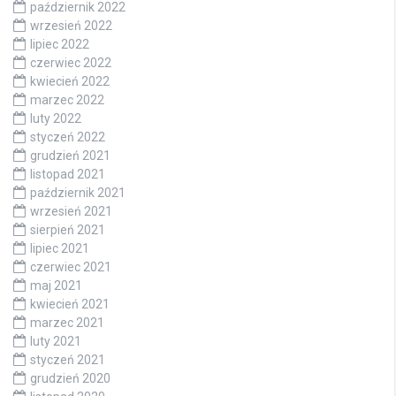
październik 2022
wrzesień 2022
lipiec 2022
czerwiec 2022
kwiecień 2022
marzec 2022
luty 2022
styczeń 2022
grudzień 2021
listopad 2021
październik 2021
wrzesień 2021
sierpień 2021
lipiec 2021
czerwiec 2021
maj 2021
kwiecień 2021
marzec 2021
luty 2021
styczeń 2021
grudzień 2020