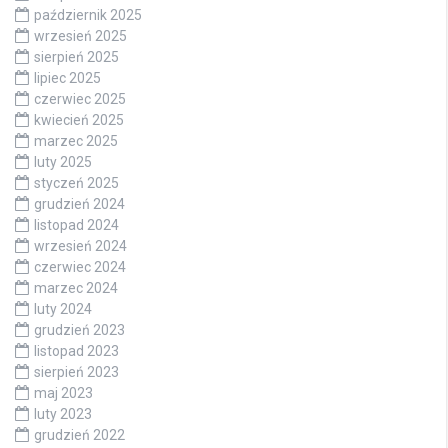
październik 2025
wrzesień 2025
sierpień 2025
lipiec 2025
czerwiec 2025
kwiecień 2025
marzec 2025
luty 2025
styczeń 2025
grudzień 2024
listopad 2024
wrzesień 2024
czerwiec 2024
marzec 2024
luty 2024
grudzień 2023
listopad 2023
sierpień 2023
maj 2023
luty 2023
grudzień 2022