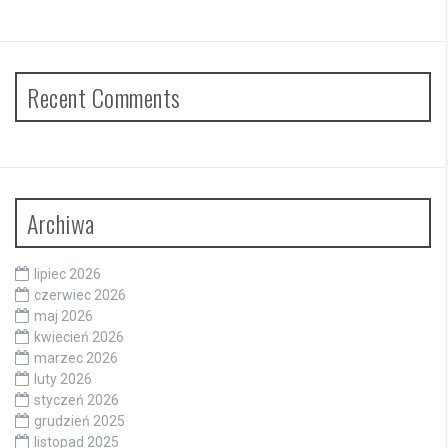
Recent Comments
Archiwa
lipiec 2026
czerwiec 2026
maj 2026
kwiecień 2026
marzec 2026
luty 2026
styczeń 2026
grudzień 2025
listopad 2025