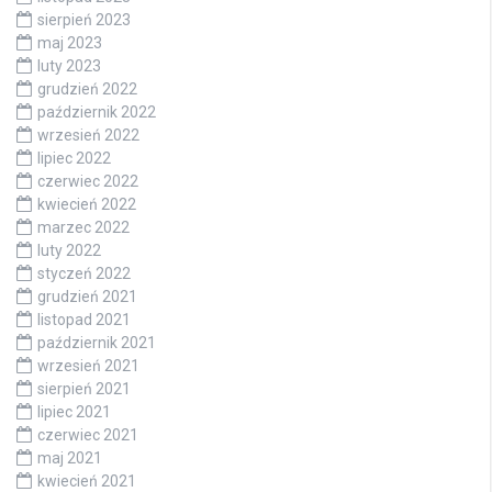
sierpień 2023
maj 2023
luty 2023
grudzień 2022
październik 2022
wrzesień 2022
lipiec 2022
czerwiec 2022
kwiecień 2022
marzec 2022
luty 2022
styczeń 2022
grudzień 2021
listopad 2021
październik 2021
wrzesień 2021
sierpień 2021
lipiec 2021
czerwiec 2021
maj 2021
kwiecień 2021