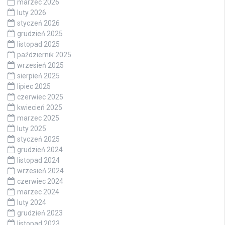
marzec 2026
luty 2026
styczeń 2026
grudzień 2025
listopad 2025
październik 2025
wrzesień 2025
sierpień 2025
lipiec 2025
czerwiec 2025
kwiecień 2025
marzec 2025
luty 2025
styczeń 2025
grudzień 2024
listopad 2024
wrzesień 2024
czerwiec 2024
marzec 2024
luty 2024
grudzień 2023
listopad 2023