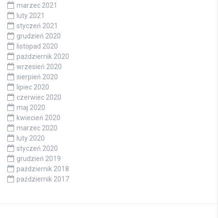
marzec 2021
luty 2021
styczeń 2021
grudzień 2020
listopad 2020
październik 2020
wrzesień 2020
sierpień 2020
lipiec 2020
czerwiec 2020
maj 2020
kwiecień 2020
marzec 2020
luty 2020
styczeń 2020
grudzień 2019
październik 2018
październik 2017