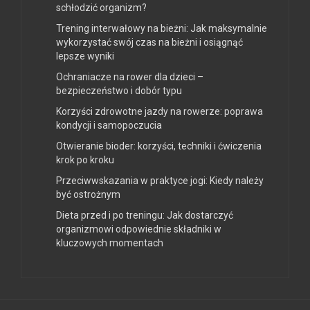
schłodzić organizm?
Trening interwałowy na bieżni: Jak maksymalnie
wykorzystać swój czas na bieżni i osiągnąć
lepsze wyniki
Ochraniacze na rower dla dzieci –
bezpieczeństwo i dobór typu
Korzyści zdrowotne jazdy na rowerze: poprawa
kondycji i samopoczucia
Otwieranie bioder: korzyści, techniki i ćwiczenia
krok po kroku
Przeciwwskazania w praktyce jogi: Kiedy należy
być ostrożnym
Dieta przed i po treningu: Jak dostarczyć
organizmowi odpowiednie składniki w
kluczowych momentach