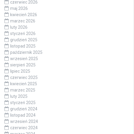
czerwiec 2026
maj 2026
kwiecień 2026
marzec 2026
luty 2026
styczeń 2026
grudzień 2025
listopad 2025
październik 2025
wrzesień 2025
sierpień 2025
lipiec 2025
czerwiec 2025
kwiecień 2025
marzec 2025
luty 2025
styczeń 2025
grudzień 2024
listopad 2024
wrzesień 2024
czerwiec 2024