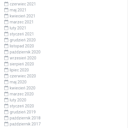
czerwiec 2021
maj 2021
kwiecień 2021
marzec 2021
luty 2021
styczeń 2021
grudzień 2020
listopad 2020
październik 2020
wrzesień 2020
sierpień 2020
lipiec 2020
czerwiec 2020
maj 2020
kwiecień 2020
marzec 2020
luty 2020
styczeń 2020
grudzień 2019
październik 2018
październik 2017