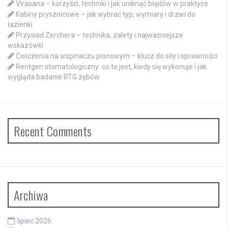
Virasana – korzyści, techniki i jak uniknąć błędów w praktyce
Kabiny prysznicowe – jak wybrać typ, wymiary i drzwi do
łazienki
Przysiad Zerchera – technika, zalety i najważniejsze
wskazówki
Ćwiczenia na wspinaczu pionowym – klucz do siły i sprawności
Rentgen stomatologiczny: co to jest, kiedy się wykonuje i jak
wygląda badanie RTG zębów
Recent Comments
Archiwa
lipiec 2026