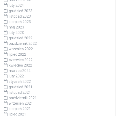
marzec 2024
luty 2024
grudzień 2023
listopad 2023
sierpień 2023
maj 2023
luty 2023
grudzień 2022
październik 2022
wrzesień 2022
lipiec 2022
czerwiec 2022
kwiecień 2022
marzec 2022
luty 2022
styczeń 2022
grudzień 2021
listopad 2021
październik 2021
wrzesień 2021
sierpień 2021
lipiec 2021