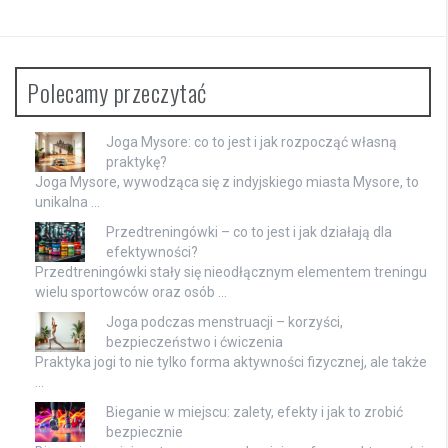
Polecamy przeczytać
Joga Mysore: co to jest i jak rozpocząć własną
praktykę?
Joga Mysore, wywodząca się z indyjskiego miasta Mysore, to
unikalna …
Przedtreningówki – co to jest i jak działają dla
efektywności?
Przedtreningówki stały się nieodłącznym elementem treningu
wielu sportowców oraz osób …
Joga podczas menstruacji – korzyści,
bezpieczeństwo i ćwiczenia
Praktyka jogi to nie tylko forma aktywności fizycznej, ale także
…
Bieganie w miejscu: zalety, efekty i jak to zrobić
bezpiecznie