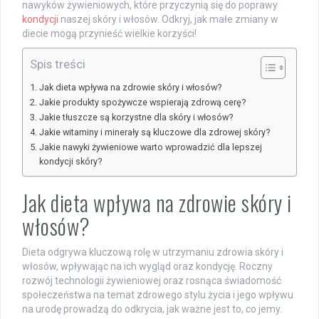
nawyków żywieniowych, które przyczynią się do poprawy
kondycji
naszej skóry i włosów. Odkryj, jak małe zmiany w
diecie mogą przynieść wielkie korzyści!
Spis treści
Jak dieta wpływa na zdrowie skóry i włosów?
Jakie produkty spożywcze wspierają zdrową cerę?
Jakie tłuszcze są korzystne dla skóry i włosów?
Jakie witaminy i minerały są kluczowe dla zdrowej skóry?
Jakie nawyki żywieniowe warto wprowadzić dla lepszej
kondycji skóry?
Jak dieta wpływa na zdrowie skóry i
włosów?
Dieta odgrywa kluczową rolę w utrzymaniu zdrowia skóry i
włosów, wpływając na ich wygląd oraz kondycję. Roczny
rozwój technologii żywieniowej oraz rosnąca świadomość
społeczeństwa na temat zdrowego stylu życia i jego wpływu
na urodę prowadzą do odkrycia, jak ważne jest to, co jemy.