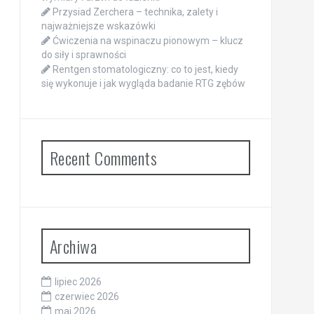
Przysiad Zerchera – technika, zalety i
najważniejsze wskazówki
Ćwiczenia na wspinaczu pionowym – klucz
do siły i sprawności
Rentgen stomatologiczny: co to jest, kiedy
się wykonuje i jak wygląda badanie RTG zębów
Recent Comments
Archiwa
lipiec 2026
czerwiec 2026
maj 2026