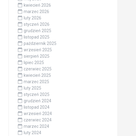
kwiecień 2026
marzec 2026
luty 2026
styczeń 2026
grudzień 2025
listopad 2025
październik 2025
wrzesień 2025
sierpień 2025
lipiec 2025
czerwiec 2025
kwiecień 2025
marzec 2025
luty 2025
styczeń 2025
grudzień 2024
listopad 2024
wrzesień 2024
czerwiec 2024
marzec 2024
luty 2024