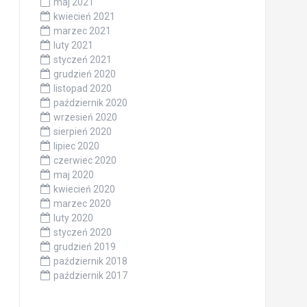
maj 2021
kwiecień 2021
marzec 2021
luty 2021
styczeń 2021
grudzień 2020
listopad 2020
październik 2020
wrzesień 2020
sierpień 2020
lipiec 2020
czerwiec 2020
maj 2020
kwiecień 2020
marzec 2020
luty 2020
styczeń 2020
grudzień 2019
październik 2018
październik 2017