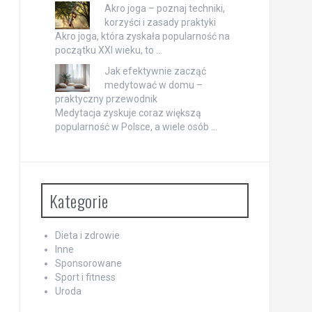
Akro joga – poznaj techniki,
korzyści i zasady praktyki
Akro joga, która zyskała popularność na
początku XXI wieku, to …
Jak efektywnie zacząć
medytować w domu –
praktyczny przewodnik
Medytacja zyskuje coraz większą
popularność w Polsce, a wiele osób …
Kategorie
Dieta i zdrowie
Inne
Sponsorowane
Sport i fitness
Uroda