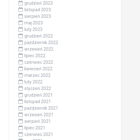
grudzień 2023
listopad 2023
sierpień 2023
maj 2023
luty 2023
grudzień 2022
październik 2022
wrzesień 2022
lipiec 2022
czerwiec 2022
kwiecień 2022
marzec 2022
luty 2022
styczeń 2022
grudzień 2021
listopad 2021
październik 2021
wrzesień 2021
sierpień 2021
lipiec 2021
czerwiec 2021