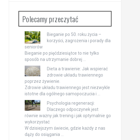
Polecamy przeczytać
Bieganie po 50. roku życia –
korzyści, zagrożenia i porady dla
seniorów
Bieganie po pięćdziesiątce to nie tylko
sposób na utrzymanie dobrej …
Dieta a trawienie: Jak wspierać
zdrowie układu trawiennego
poprzez żywienie.
Zdrowie układu trawiennego jest niezwykle
istotne dla ogólnego samopoczucia i …
Psychologia regeneracji:
Dlaczego odpoczynek jest
równie ważny jak trening i jak optymalnie go
wykorzystać
W dzisiejszym świecie, gdzie każdy z nas
dąży do osiągania …