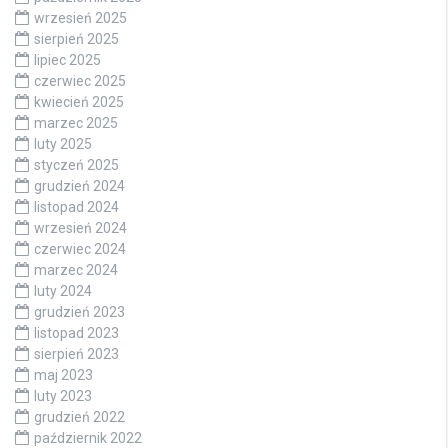
wrzesień 2025
sierpień 2025
lipiec 2025
czerwiec 2025
kwiecień 2025
marzec 2025
luty 2025
styczeń 2025
grudzień 2024
listopad 2024
wrzesień 2024
czerwiec 2024
marzec 2024
luty 2024
grudzień 2023
listopad 2023
sierpień 2023
maj 2023
luty 2023
grudzień 2022
październik 2022