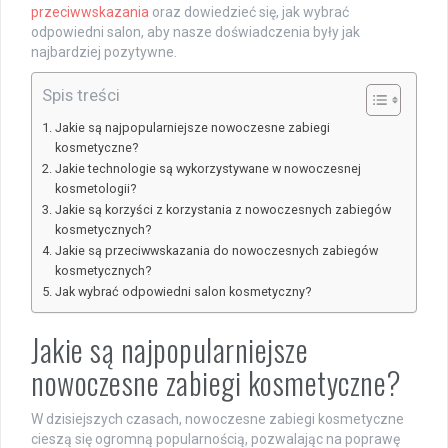
przeciwwskazania
oraz dowiedzieć się, jak wybrać
odpowiedni salon, aby nasze doświadczenia były jak
najbardziej pozytywne.
Spis treści
Jakie są najpopularniejsze nowoczesne zabiegi
kosmetyczne?
Jakie technologie są wykorzystywane w nowoczesnej
kosmetologii?
Jakie są korzyści z korzystania z nowoczesnych zabiegów
kosmetycznych?
Jakie są przeciwwskazania do nowoczesnych zabiegów
kosmetycznych?
Jak wybrać odpowiedni salon kosmetyczny?
Jakie są najpopularniejsze
nowoczesne zabiegi kosmetyczne?
W dzisiejszych czasach, nowoczesne zabiegi kosmetyczne
cieszą się ogromną popularnością, pozwalając na poprawę