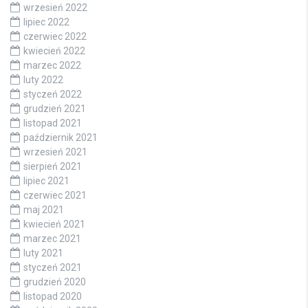
wrzesień 2022
lipiec 2022
czerwiec 2022
kwiecień 2022
marzec 2022
luty 2022
styczeń 2022
grudzień 2021
listopad 2021
październik 2021
wrzesień 2021
sierpień 2021
lipiec 2021
czerwiec 2021
maj 2021
kwiecień 2021
marzec 2021
luty 2021
styczeń 2021
grudzień 2020
listopad 2020