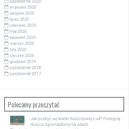
październik 2020
wrzesień 2020
sierpień 2020
lipiec 2020
czerwiec 2020
maj 2020
kwiecień 2020
marzec 2020
luty 2020
styczeń 2020
grudzień 2019
październik 2018
październik 2017
Polecamy przeczytać
Jak pozbyć się tkanki tłuszczowej z ud? Pożegnaj
tłuszcz zgromadzony na udach