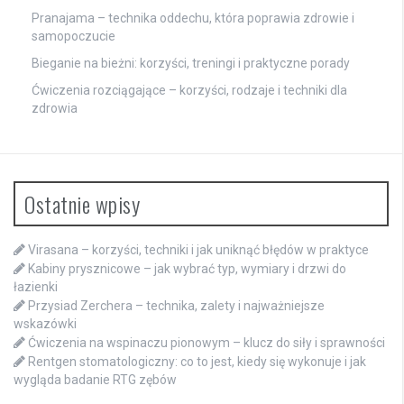
Pranajama – technika oddechu, która poprawia zdrowie i
samopoczucie
Bieganie na bieżni: korzyści, treningi i praktyczne porady
Ćwiczenia rozciągające – korzyści, rodzaje i techniki dla
zdrowia
Ostatnie wpisy
Virasana – korzyści, techniki i jak uniknąć błędów w praktyce
Kabiny prysznicowe – jak wybrać typ, wymiary i drzwi do
łazienki
Przysiad Zerchera – technika, zalety i najważniejsze
wskazówki
Ćwiczenia na wspinaczu pionowym – klucz do siły i sprawności
Rentgen stomatologiczny: co to jest, kiedy się wykonuje i jak
wygląda badanie RTG zębów