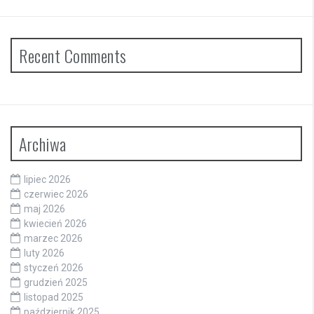
Recent Comments
Archiwa
lipiec 2026
czerwiec 2026
maj 2026
kwiecień 2026
marzec 2026
luty 2026
styczeń 2026
grudzień 2025
listopad 2025
październik 2025