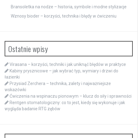
Bransoletka na nodze – historia, symbole i modne stylizacje
Wznosy bioder – korzyści, technika i błędy w ćwiczeniu
Ostatnie wpisy
Virasana – korzyści, techniki i jak uniknąć błędów w praktyce
Kabiny prysznicowe – jak wybrać typ, wymiary i drzwi do
łazienki
Przysiad Zerchera – technika, zalety i najważniejsze
wskazówki
Ćwiczenia na wspinaczu pionowym – klucz do siły i sprawności
Rentgen stomatologiczny: co to jest, kiedy się wykonuje i jak
wygląda badanie RTG zębów