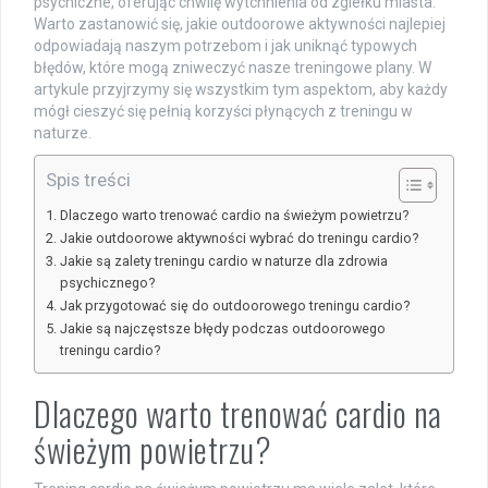
psychiczne, oferując chwilę wytchnienia od zgiełku miasta.
Warto zastanowić się, jakie outdoorowe aktywności najlepiej
odpowiadają naszym potrzebom i jak uniknąć typowych
błędów, które mogą zniweczyć nasze treningowe plany. W
artykule przyjrzymy się wszystkim tym aspektom, aby każdy
mógł cieszyć się pełnią korzyści płynących z treningu w
naturze.
Spis treści
Dlaczego warto trenować cardio na świeżym powietrzu?
Jakie outdoorowe aktywności wybrać do treningu cardio?
Jakie są zalety treningu cardio w naturze dla zdrowia
psychicznego?
Jak przygotować się do outdoorowego treningu cardio?
Jakie są najczęstsze błędy podczas outdoorowego
treningu cardio?
Dlaczego warto trenować cardio na
świeżym powietrzu?