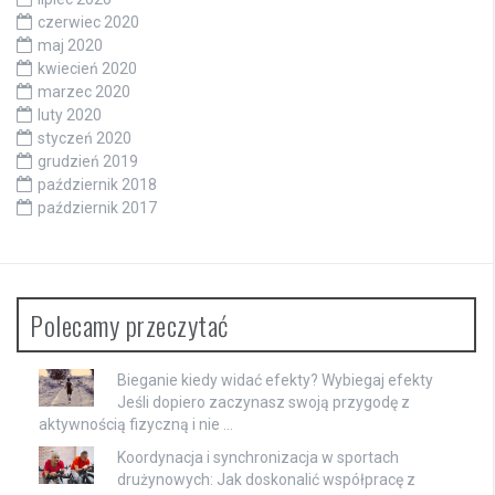
czerwiec 2020
maj 2020
kwiecień 2020
marzec 2020
luty 2020
styczeń 2020
grudzień 2019
październik 2018
październik 2017
Polecamy przeczytać
Bieganie kiedy widać efekty? Wybiegaj efekty
Jeśli dopiero zaczynasz swoją przygodę z
aktywnością fizyczną i nie …
Koordynacja i synchronizacja w sportach
drużynowych: Jak doskonalić współpracę z