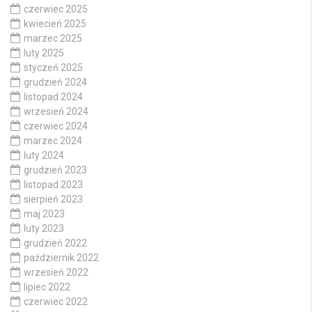
czerwiec 2025
kwiecień 2025
marzec 2025
luty 2025
styczeń 2025
grudzień 2024
listopad 2024
wrzesień 2024
czerwiec 2024
marzec 2024
luty 2024
grudzień 2023
listopad 2023
sierpień 2023
maj 2023
luty 2023
grudzień 2022
październik 2022
wrzesień 2022
lipiec 2022
czerwiec 2022