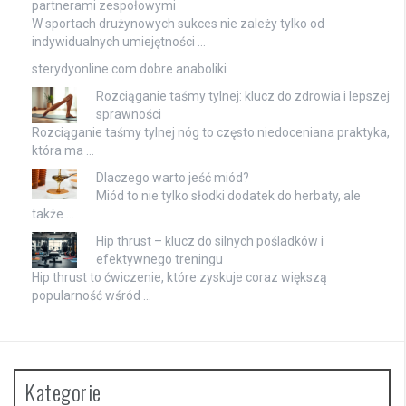
partnerami zespołowymi
W sportach drużynowych sukces nie zależy tylko od
indywidualnych umiejętności …
sterydyonline.com dobre anaboliki
Rozciąganie taśmy tylnej: klucz do zdrowia i lepszej
sprawności
Rozciąganie taśmy tylnej nóg to często niedoceniana praktyka,
która ma …
Dlaczego warto jeść miód?
Miód to nie tylko słodki dodatek do herbaty, ale
także …
Hip thrust – klucz do silnych pośladków i
efektywnego treningu
Hip thrust to ćwiczenie, które zyskuje coraz większą
popularność wśród …
Kategorie