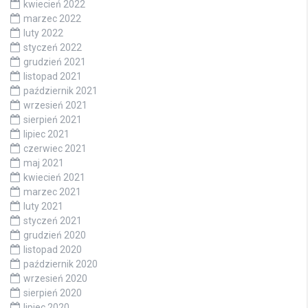
kwiecień 2022
marzec 2022
luty 2022
styczeń 2022
grudzień 2021
listopad 2021
październik 2021
wrzesień 2021
sierpień 2021
lipiec 2021
czerwiec 2021
maj 2021
kwiecień 2021
marzec 2021
luty 2021
styczeń 2021
grudzień 2020
listopad 2020
październik 2020
wrzesień 2020
sierpień 2020
lipiec 2020