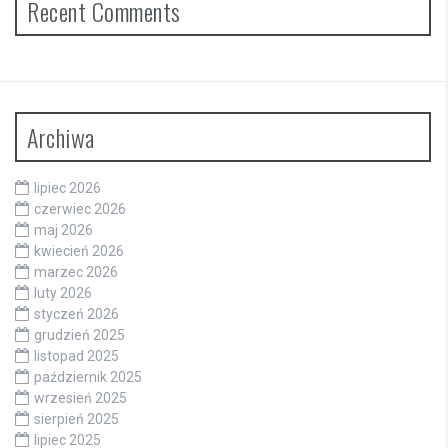
Recent Comments
Archiwa
lipiec 2026
czerwiec 2026
maj 2026
kwiecień 2026
marzec 2026
luty 2026
styczeń 2026
grudzień 2025
listopad 2025
październik 2025
wrzesień 2025
sierpień 2025
lipiec 2025