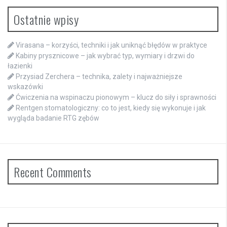
Ostatnie wpisy
Virasana – korzyści, techniki i jak uniknąć błędów w praktyce
Kabiny prysznicowe – jak wybrać typ, wymiary i drzwi do
łazienki
Przysiad Zerchera – technika, zalety i najważniejsze
wskazówki
Ćwiczenia na wspinaczu pionowym – klucz do siły i sprawności
Rentgen stomatologiczny: co to jest, kiedy się wykonuje i jak
wygląda badanie RTG zębów
Recent Comments