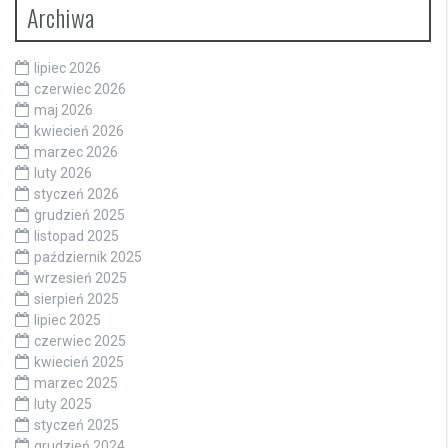
Archiwa
lipiec 2026
czerwiec 2026
maj 2026
kwiecień 2026
marzec 2026
luty 2026
styczeń 2026
grudzień 2025
listopad 2025
październik 2025
wrzesień 2025
sierpień 2025
lipiec 2025
czerwiec 2025
kwiecień 2025
marzec 2025
luty 2025
styczeń 2025
grudzień 2024