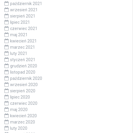
październik 2021
wrzesień 2021
sierpień 2021
lipiec 2021
czerwiec 2021
maj 2021
kwiecień 2021
marzec 2021
luty 2021
styczeń 2021
grudzień 2020
listopad 2020
październik 2020
wrzesień 2020
sierpień 2020
lipiec 2020
czerwiec 2020
maj 2020
kwiecień 2020
marzec 2020
luty 2020