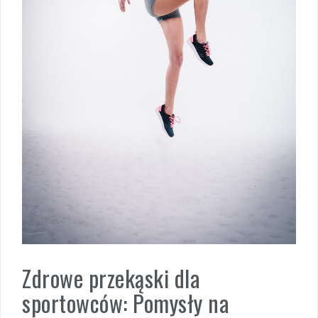
Zdrowe przekąski dla
sportowców: Pomysły na