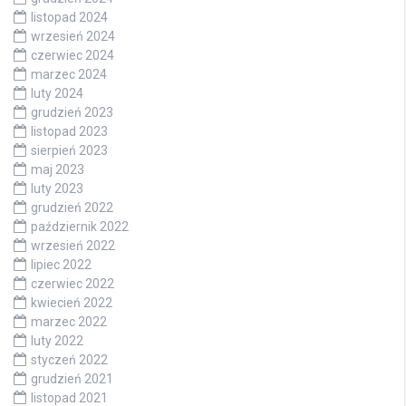
listopad 2024
wrzesień 2024
czerwiec 2024
marzec 2024
luty 2024
grudzień 2023
listopad 2023
sierpień 2023
maj 2023
luty 2023
grudzień 2022
październik 2022
wrzesień 2022
lipiec 2022
czerwiec 2022
kwiecień 2022
marzec 2022
luty 2022
styczeń 2022
grudzień 2021
listopad 2021