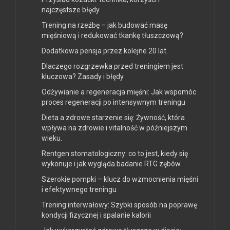
najczęstsze błędy
Trening na rzeźbę – jak budować masę
mięśniową i redukować tkankę tłuszczową?
Dodatkowa pensja przez kolejne 20 lat.
Dlaczego rozgrzewka przed treningiem jest
kluczowa? Zasady i błędy
Odżywianie a regeneracja mięśni: Jak wspomóc
proces regeneracji po intensywnym treningu
Dieta a zdrowe starzenie się: Żywność, która
wpływa na zdrowie i vitalność w późniejszym
wieku.
Rentgen stomatologiczny: co to jest, kiedy się
wykonuje i jak wygląda badanie RTG zębów
Szerokie pompki – klucz do wzmocnienia mięśni
i efektywnego treningu
Trening interwałowy: Szybki sposób na poprawę
kondycji fizycznej i spalanie kalorii