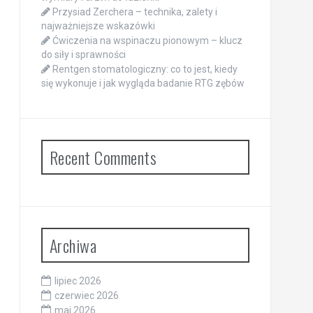
Przysiad Zerchera – technika, zalety i
najważniejsze wskazówki
Ćwiczenia na wspinaczu pionowym – klucz
do siły i sprawności
Rentgen stomatologiczny: co to jest, kiedy
się wykonuje i jak wygląda badanie RTG zębów
Recent Comments
Archiwa
lipiec 2026
czerwiec 2026
maj 2026