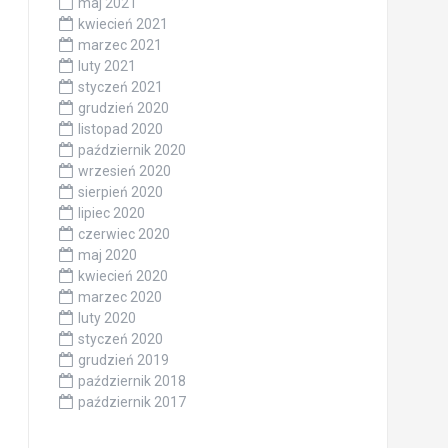
maj 2021
kwiecień 2021
marzec 2021
luty 2021
styczeń 2021
grudzień 2020
listopad 2020
październik 2020
wrzesień 2020
sierpień 2020
lipiec 2020
czerwiec 2020
maj 2020
kwiecień 2020
marzec 2020
luty 2020
styczeń 2020
grudzień 2019
październik 2018
październik 2017