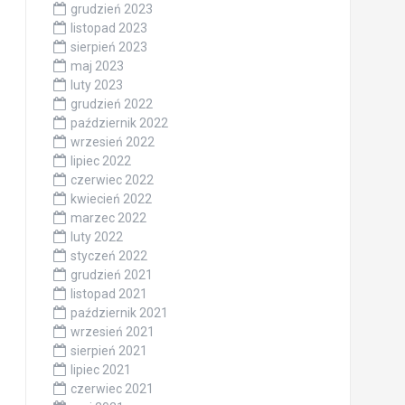
grudzień 2023
listopad 2023
sierpień 2023
maj 2023
luty 2023
grudzień 2022
październik 2022
wrzesień 2022
lipiec 2022
czerwiec 2022
kwiecień 2022
marzec 2022
luty 2022
styczeń 2022
grudzień 2021
listopad 2021
październik 2021
wrzesień 2021
sierpień 2021
lipiec 2021
czerwiec 2021