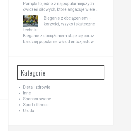
Pompki to jedno z najpopularniejszych
ćwiczeń siłowych, które angażuje wiele …
Bieganie z obciążeniem –
korzyści, ryzyko i skuteczne
techniki
Bieganie z obciążeniem staje się coraz
bardziej popularne wśród entuzjastów …
Kategorie
Dieta i zdrowie
Inne
Sponsorowane
Sport i fitness
Uroda