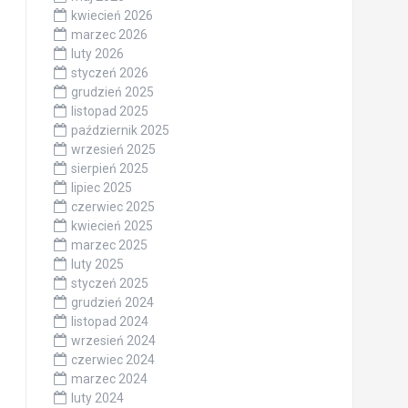
kwiecień 2026
marzec 2026
luty 2026
styczeń 2026
grudzień 2025
listopad 2025
październik 2025
wrzesień 2025
sierpień 2025
lipiec 2025
czerwiec 2025
kwiecień 2025
marzec 2025
luty 2025
styczeń 2025
grudzień 2024
listopad 2024
wrzesień 2024
czerwiec 2024
marzec 2024
luty 2024